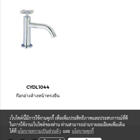
CYDL1044
ก๊อกอ่างล้างหน้าทรงยืน
เว็บไซต์นี้มีการใช้งานคุกกี้ เพื่อเพิ่มประสิทธิภาพและประสบการณ์ที่ดี
ในการใช้งานเว็บไซต์ของท่าน ท่านสามารถอ่านรายละเอียดเพิ่มเติม
ได้ที่
นโยบายความเป็นส่วนตัว
และ
นโยบายคุกกี้