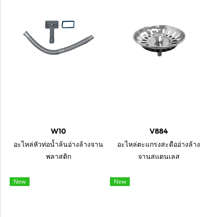
W10
V884
อะไหล่หัวท่อน้ำล้นอ่างล้างจาน
อะไหล่ตะแกรงสะดืออ่างล้าง
พลาสติก
จานสแตนเลส
New
New