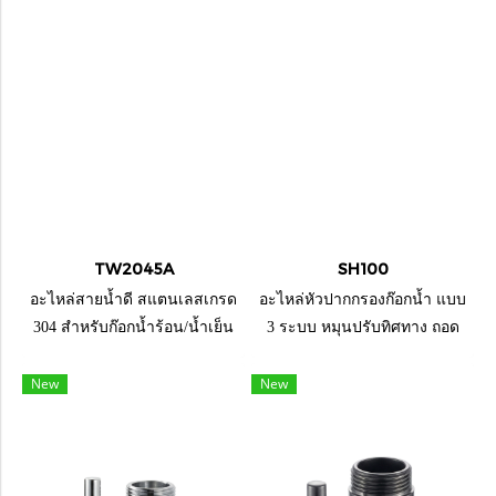
TW2045A
SH100
อะไหล่สายน้ำดี สแตนเลสเกรด
อะไหล่หัวปากกรองก๊อกน้ำ แบบ
304 สำหรับก๊อกน้ำร้อน/น้ำเย็น
3 ระบบ หมุนปรับทิศทาง ถอด
ยาว 45 ซม.
ล้างได้
New
New