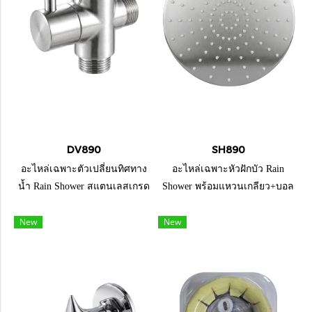
DV890
SH890
อะไหล่เฉพาะตัวเปลี่ยนทิศทาง
อะไหล่เฉพาะหัวฝักบัว Rain
น้ำ Rain Shower สแตนเลสเกรด
Shower พร้อมแหวนเกลียว+บอล
304
จอยท์ สแตนเลสเกรด 304
New
New