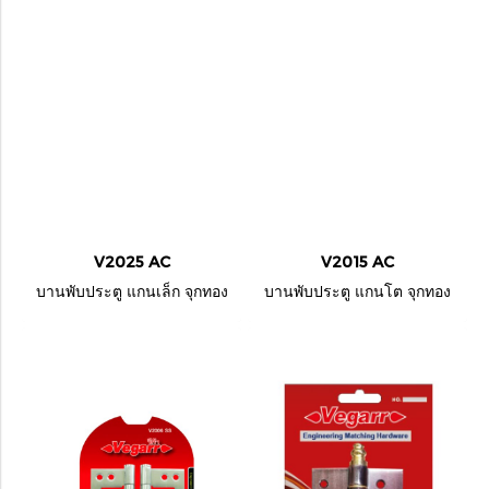
V2025 AC
V2015 AC
บานพับประตู แกนเล็ก จุกทอง
บานพับประตู แกนโต จุกทอง