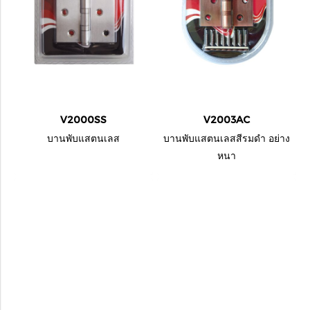
V2000SS
V2003AC
บานพับแสตนเลส
บานพับแสตนเลสสีรมดำ อย่าง
หนา