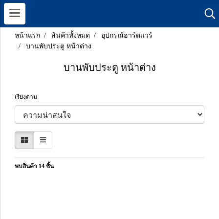
หน้าแรก
สินค้าทั้งหมด
อุปกรณ์ฮาร์ดแวร์
บานพับประตู หน้าต่าง
บานพับประตู หน้าต่าง
เรียงตาม
พบสินค้า 14 ชิ้น