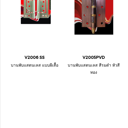
V2006 SS
V2005PVD
บานพับแสตนเลส แบบผีเสื้อ
บานพับแสตนเลส สีรมดำ หัวสี
ทอง