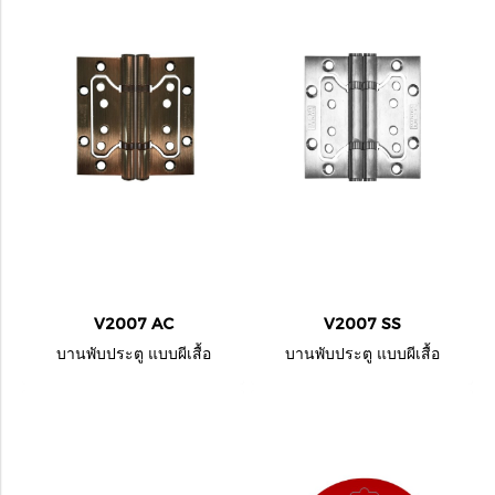
V2007 AC
V2007 SS
บานพับประตู แบบผีเสื้อ
บานพับประตู แบบผีเสื้อ