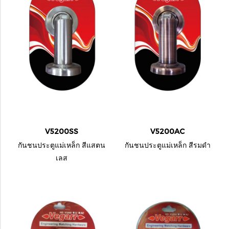
V5200SS
V5200AC
กันชนประตูแม่เหล็ก สีแสตน
กันชนประตูแม่เหล็ก สีรมดำ
เลส