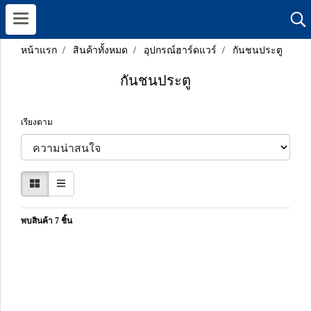
หน้าแรก
สินค้าทั้งหมด
อุปกรณ์ฮาร์ดแวร์
กันชนประตู
กันชนประตู
เรียงตาม
พบสินค้า 7 ชิ้น