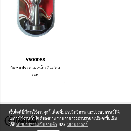
V5000SS
กันชนประตูแม่เหล็ก สีแสตน
เลส
เว็บไซต์นี้มีการใช้งานคุกกี้ เพื่อเพิ่มประสิทธิภาพและประสบการณ์ที่ดี
ในการใช้งานเว็บไซต์ของท่าน ท่านสามารถอ่านรายละเอียดเพิ่มเติม
ได้ที่
นโยบายความเป็นส่วนตัว
และ
นโยบายคุกกี้