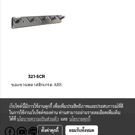
321-5CR
ขอแขวนพลาสติกเกรด ABS
เว็บไซต์นี้มีการใช้งานคุกกี้ เพื่อเพิ่มประสิทธิภาพและประสบการณ์ที่ดี
ในการใช้งานเว็บไซต์ของท่าน ท่านสามารถอ่านรายละเอียดเพิ่มเติม
ได้ที่
นโยบายความเป็นส่วนตัว
และ
นโยบายคุกกี้
ตั้งค่าคุกกี้
ยอมรับทั้งหมด