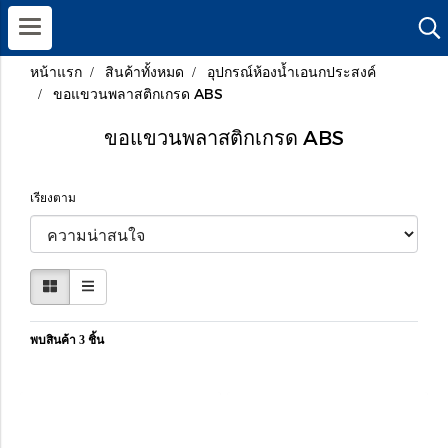
หน้าแรก
สินค้าทั้งหมด
อุปกรณ์ห้องน้ำเอนกประสงค์
ขอแขวนพลาสติกเกรด ABS
ขอแขวนพลาสติกเกรด ABS
เรียงตาม
พบสินค้า 3 ชิ้น