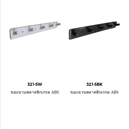
321-5W
321-5BK
ขอแขวนพลาสติกเกรด ABS
ขอแขวนพลาสติกเกรด ABS