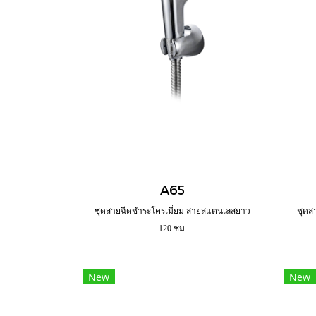
A65
ชุดสายฉีดชำระโครเมี่ยม สายสแตนเลสยาว
ชุดส
120 ซม.
New
New